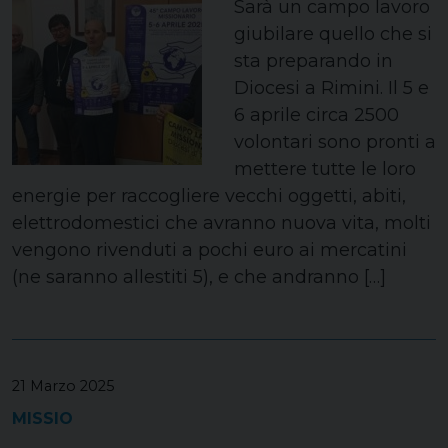
Sarà un campo lavoro
giubilare quello che si
sta preparando in
Diocesi a Rimini. Il 5 e
6 aprile circa 2500
volontari sono pronti a
mettere tutte le loro
energie per raccogliere vecchi oggetti, abiti,
elettrodomestici che avranno nuova vita, molti
vengono rivenduti a pochi euro ai mercatini
(ne saranno allestiti 5), e che andranno […]
21 Marzo 2025
MISSIO