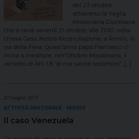
del 23 ottobre,
attraverso la Veglia
Missionaria Diocesana
che si terrà venerdì 21 ottobre, alle 21.00, nella
chiesa Gesù Nostra Riconciliazione, a Rimini, in
via della Fiera. Quest’anno papa Francesco ci
invita a meditare, nell’Ottobre Missionario, il
versetto di Atti 1,8 “di me sarete testimoni”, […]
27 Giugno 2017
ATTIVITÀ PASTORALE
MISSIO
Il caso Venezuela