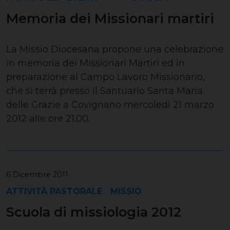
Memoria dei Missionari martiri
La Missio Diocesana propone una celebrazione
in memoria dei Missionari Martiri ed in
preparazione al Campo Lavoro Missionario,
che si terrà presso il Santuario Santa Maria
delle Grazie a Covignano mercoledì 21 marzo
2012 alle ore 21.00.
6 Dicembre 2011
ATTIVITÀ PASTORALE
MISSIO
Scuola di missiologia 2012