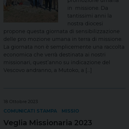
promozione umana
in missione. Da
tantissimi anni la
nostra diocesi
propone questa giornata di sensibilizzazione
delle pro mozione umana in terra di missione.
La giornata non è semplicemente una raccolta
economica che verrà destinata ai nostri
missionari, quest’anno su indicazione del
Vescovo andranno, a Mutoko, a […]
18 Ottobre 2023
COMUNICATI STAMPA
MISSIO
Veglia Missionaria 2023