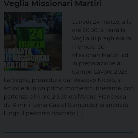
Veglia Missionari Martiri
Lunedì 24 marzo, alle
ore 20.30, si terrà la
Veglia di preghiera in
memora dei
Missionari Martiri ed
in preparazione al
Campo Lavoro 2025.
La Veglia, presieduta dal Vescovo Nicolò, si
articolerà in un primo momento itinerante, con
partenza alle ore 20,30 dall’Arena Francesca
da Rimini (zona Castel Sismondo), si snoderà
lungo il percorso riportato […]