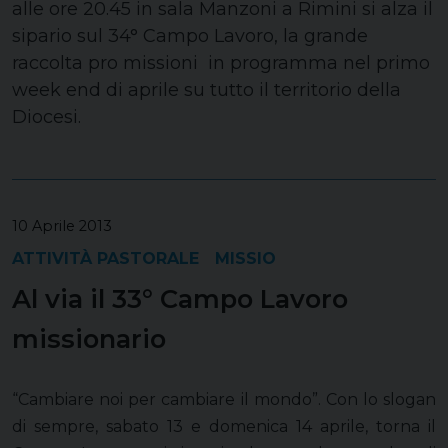
alle ore 20.45 in sala Manzoni a Rimini si alza il
sipario sul 34° Campo Lavoro, la grande
raccolta pro missioni in programma nel primo
week end di aprile su tutto il territorio della
Diocesi.
10 Aprile 2013
ATTIVITÀ PASTORALE
MISSIO
Al via il 33° Campo Lavoro
missionario
“Cambiare noi per cambiare il mondo”.
Con lo slogan
di sempre, sabato 13 e domenica 14 aprile, torna il