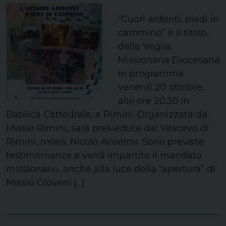
“Cuori ardenti, piedi in
cammino” è il titolo
della Veglia
Missionaria Diocesana
in programma
venerdì 20 ottobre,
alle ore 20.30 in
Basilica Cattedrale, a Rimini. Organizzata da
Missio Rimini, sarà presieduta dal Vescovo di
Rimini, mons. Nicolò Anselmi. Sono previste
testimonianze e verrà impartito il mandato
missionario, anche alla luce della “apertura” di
Missio Giovani […]