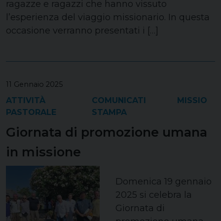
ragazze e ragazzi che hanno vissuto
l’esperienza del viaggio missionario. In questa
occasione verranno presentati i […]
11 Gennaio 2025
ATTIVITÀ
COMUNICATI
MISSIO
PASTORALE
STAMPA
Giornata di promozione umana
in missione
Domenica 19 gennaio
2025 si celebra la
Giornata di