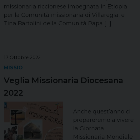
missionaria riccionese impegnata in Etiopia
per la Comunità missionaria di Villaregia, e
Tina Bartolini della Comunità Papa […]
17 Ottobre 2022
MISSIO
Veglia Missionaria Diocesana
2022
Anche quest’anno ci
prepareremo a vivere
la Giornata
Missionaria Mondiale