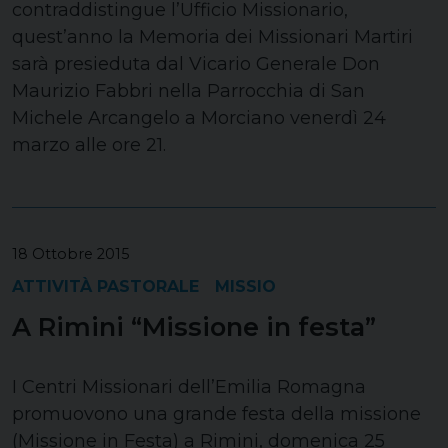
contraddistingue l’Ufficio Missionario,
quest’anno la Memoria dei Missionari Martiri
sarà presieduta dal Vicario Generale Don
Maurizio Fabbri nella Parrocchia di San
Michele Arcangelo a Morciano venerdì 24
marzo alle ore 21.
18 Ottobre 2015
ATTIVITÀ PASTORALE
MISSIO
A Rimini “Missione in festa”
I Centri Missionari dell’Emilia Romagna
promuovono una grande festa della missione
(Missione in Festa) a Rimini, domenica 25