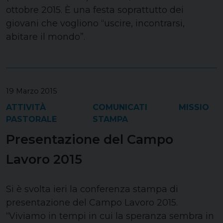
ottobre 2015. È una festa soprattutto dei
giovani che vogliono “uscire, incontrarsi,
abitare il mondo”.
19 Marzo 2015
ATTIVITÀ
COMUNICATI
MISSIO
PASTORALE
STAMPA
Presentazione del Campo
Lavoro 2015
Si è svolta ieri la conferenza stampa di
presentazione del Campo Lavoro 2015.
“Viviamo in tempi in cui la speranza sembra in