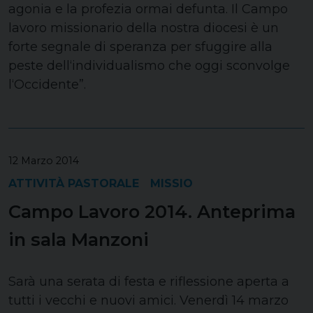
agonia e la profezia ormai defunta. Il Campo
lavoro missionario della nostra diocesi è un
forte segnale di speranza per sfuggire alla
peste dell‘individualismo che oggi sconvolge
l‘Occidente”.
12 Marzo 2014
ATTIVITÀ PASTORALE
MISSIO
Campo Lavoro 2014. Anteprima
in sala Manzoni
Sarà una serata di festa e riflessione aperta a
tutti i vecchi e nuovi amici. Venerdì 14 marzo