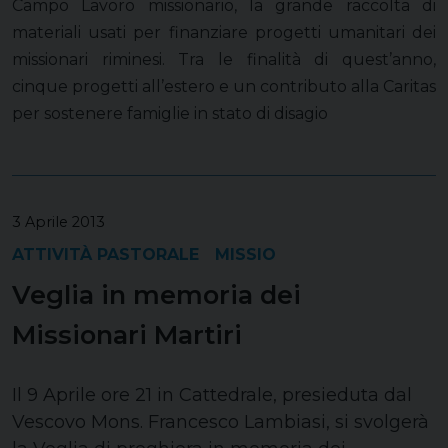
Campo Lavoro missionario, la grande raccolta di
materiali usati per finanziare progetti umanitari dei
missionari riminesi. Tra le finalità di quest’anno,
cinque progetti all’estero e un contributo alla Caritas
per sostenere famiglie in stato di disagio
3 Aprile 2013
ATTIVITÀ PASTORALE
MISSIO
Veglia in memoria dei
Missionari Martiri
Il 9 Aprile ore 21 in Cattedrale, presieduta dal
Vescovo Mons. Francesco Lambiasi, si svolgerà