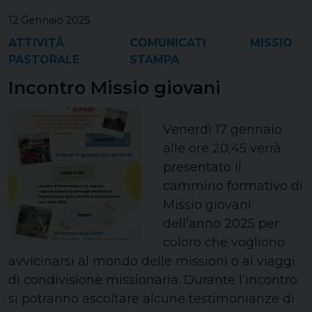
12 Gennaio 2025
ATTIVITÀ
COMUNICATI
MISSIO
PASTORALE
STAMPA
Incontro Missio giovani
Venerdì 17 gennaio
alle ore 20,45 verrà
presentato il
cammino formativo di
Missio giovani
dell’anno 2025 per
coloro che vogliono
avvicinarsi al mondo delle missioni o ai viaggi
di condivisione missionaria. Durante l’incontro
si potranno ascoltare alcune testimonianze di