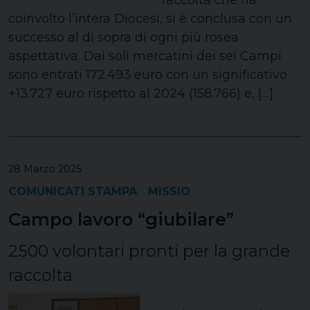
raccolta che ha
coinvolto l’intera Diocesi, si è conclusa con un
successo al di sopra di ogni più rosea
aspettativa. Dai soli mercatini dei sei Campi
sono entrati 172.493 euro con un significativo
+13.727 euro rispetto al 2024 (158.766) e, […]
28 Marzo 2025
COMUNICATI STAMPA
MISSIO
Campo lavoro “giubilare”
2500 volontari pronti per la grande
raccolta