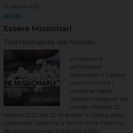
17 Ottobre 2022
MISSIO
Essere Missionari
Testimonianze dal mondo
In occasione
dell’Ottobre
Missionario il Campo
Lavoro incontra i
missionari della
Diocesi impegnati nel
mondo. Martedì 25
ottobre 2022 ore 20.45 presso la Chiesa della
Colonnella (Teatrino) a Rimini in via Flaminia
96 saranno con noi Elisabetta Fabbri,