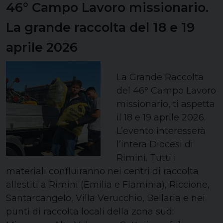
46° Campo Lavoro missionario.
La grande raccolta del 18 e 19
aprile 2026
La Grande Raccolta
del 46° Campo Lavoro
missionario, ti aspetta
il 18 e 19 aprile 2026.
L’evento interesserà
l’intera Diocesi di
Rimini. Tutti i
materiali confluiranno nei centri di raccolta
allestiti a Rimini (Emilia e Flaminia), Riccione,
Santarcangelo, Villa Verucchio, Bellaria e nei
punti di raccolta locali della zona sud: