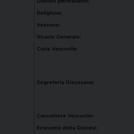
Diaconi permanenti:
Religiose:
Vescovo:
Vicario Generale:
Curia Vescovile:
Segreteria Diocesana:
Cancelliere Vescovile:
Economo della Diocesi: