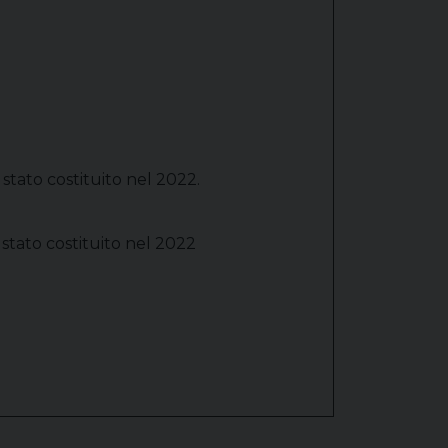
stato costituito nel 2022.
 stato costituito nel 2022