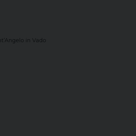
nt’Angelo in Vado