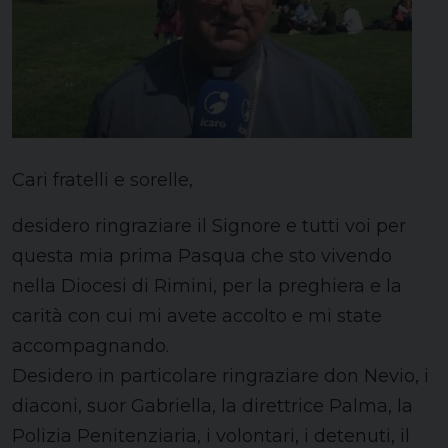
Cari fratelli e sorelle,
desidero ringraziare il Signore e tutti voi per
questa mia prima Pasqua che sto vivendo
nella Diocesi di Rimini, per la preghiera e la
carità con cui mi avete accolto e mi state
accompagnando.
Desidero in particolare ringraziare don Nevio, i
diaconi, suor Gabriella, la direttrice Palma, la
Polizia Penitenziaria, i volontari, i detenuti, il