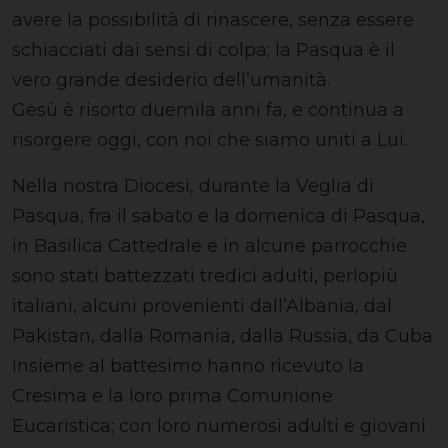
avere la possibilità di rinascere, senza essere
schiacciati dai sensi di colpa; la Pasqua è il
vero grande desiderio dell’umanità.
Gesù è risorto duemila anni fa, e continua a
risorgere oggi, con noi che siamo uniti a Lui.
Nella nostra Diocesi, durante la Veglia di
Pasqua, fra il sabato e la domenica di Pasqua,
in Basilica Cattedrale e in alcune parrocchie
sono stati battezzati tredici adulti, perlopiù
italiani, alcuni provenienti dall’Albania, dal
Pakistan, dalla Romania, dalla Russia, da Cuba.
Insieme al battesimo hanno ricevuto la
Cresima e la loro prima Comunione
Eucaristica; con loro numerosi adulti e giovani