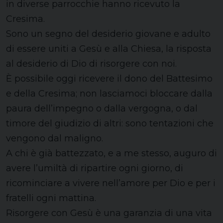
in diverse parrocchie hanno ricevuto la
Cresima.
Sono un segno del desiderio giovane e adulto
di essere uniti a Gesù e alla Chiesa, la risposta
al desiderio di Dio di risorgere con noi.
È possibile oggi ricevere il dono del Battesimo
e della Cresima; non lasciamoci bloccare dalla
paura dell’impegno o dalla vergogna, o dal
timore del giudizio di altri: sono tentazioni che
vengono dal maligno.
A chi è già battezzato, e a me stesso, auguro di
avere l’umiltà di ripartire ogni giorno, di
ricominciare a vivere nell’amore per Dio e per i
fratelli ogni mattina.
Risorgere con Gesù è una garanzia di una vita