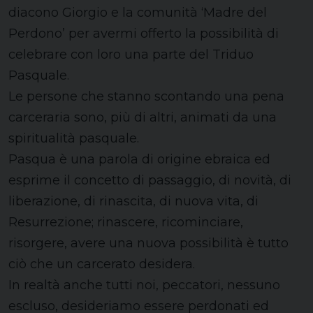
diacono Giorgio e la comunità ‘Madre del
Perdono’ per avermi offerto la possibilità di
celebrare con loro una parte del Triduo
Pasquale.
Le persone che stanno scontando una pena
carceraria sono, più di altri, animati da una
spiritualità pasquale.
Pasqua è una parola di origine ebraica ed
esprime il concetto di passaggio, di novità, di
liberazione, di rinascita, di nuova vita, di
Resurrezione; rinascere, ricominciare,
risorgere, avere una nuova possibilità è tutto
ciò che un carcerato desidera.
In realtà anche tutti noi, peccatori, nessuno
escluso, desideriamo essere perdonati ed