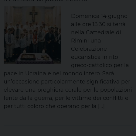
Domenica 14 giugno
alle ore 13.30 si terrà
nella Cattedrale di
Rimini una
Celebrazione
eucaristica in rito
greco-cattolico per la
pace in Ucraina e nel mondo intero. Sarà
un’occasione particolarmente significativa per
elevare una preghiera corale per le popolazioni
ferite dalla guerra, per le vittime dei conflitti e
per tutti coloro che operano per la […]