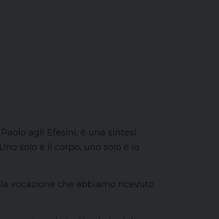
Paolo agli Efesini, è una sintesi
Uno solo è il corpo, uno solo è lo
e la vocazione che abbiamo ricevuto