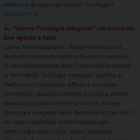
relatori e gruppi significativi. Si
allega
il
programma
.
4. “
Vivere l’ecologia integrale
”: un corso on
line aperto a tutti
Come forse sappiamo, Papa Francesco ha
dedicato i prossimi sette anni ad un percorso
di sensibilizzazione delle Comunità ecclesiali
ai temi della “Ecologia integrale” perche si
trasformi in mentalità diffusa e in scelte
concrete.In questo contesto si colloca anche
questa proposta formativa on line “Vivere
l’ecologia integrale nelle diocesi e sui territori”,
un corso nazionale di formazione per
comunità e parrocchie verso l’ecologia