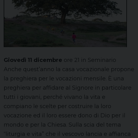
Giovedì 11 dicembre
ore 21 in Seminario
Anche quest’anno la casa vocazionale propone
la preghiera per le vocazioni mensile. È una
preghiera per affidare al Signore in particolare
tutti i giovani, perché vivano la vita e
compiano le scelte per costruire la loro
vocazione ed il loro essere dono di Dio per il
mondo e per la Chiesa. Sulla scia del tema
“liturgia e vita” che il vescovo lancia e affianca