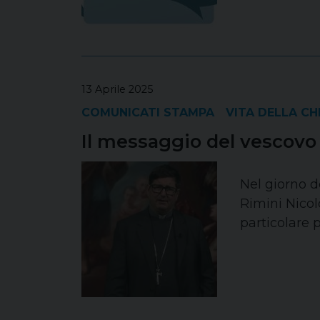
13 Aprile 2025
COMUNICATI STAMPA
VITA DELLA CH
Il messaggio del vescovo
Nel giorno d
Rimini Nicol
particolare 