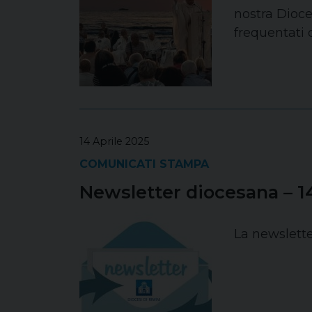
nostra Dioce
frequentati d
14 Aprile 2025
COMUNICATI STAMPA
Newsletter diocesana – 14
La newslette