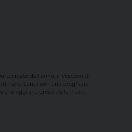
artecipate dell’anno, il Vescovo di
 Settimana Santa con una preghiera
vo che oggi si è preso tra le mani.