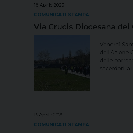
18 Aprile 2025
COMUNICATI STAMPA
Via Crucis Diocesana dei 
Venerdì Sant
dell’Azione 
delle parroc
sacerdoti, ai
15 Aprile 2025
COMUNICATI STAMPA