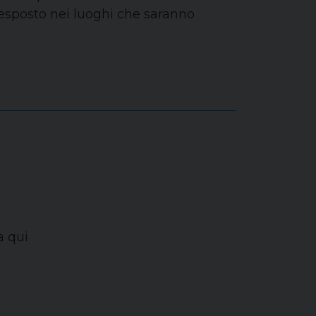
 esposto nei luoghi che saranno
a qui