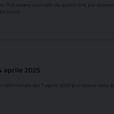
si. Può essere scaricato da questo link per essere
ai turisti
 aprile 2025
r settimanale del 7 aprile 2025 può essere letta d