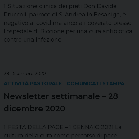
1. Situazione clinica dei preti Don Davide
Pruccoli, parroco di S. Andrea in Besanigo, è
negativo al covid ma ancora ricoverato presso
l’ospedale di Riccione per una cura antibiotica
contro una infezione
28 Dicembre 2020
ATTIVITÀ PASTORALE
COMUNICATI STAMPA
Newsletter settimanale – 28
dicembre 2020
1. FESTA DELLA PACE – 1 GENNAIO 2021 La
cultura della cura come percorso di pace.