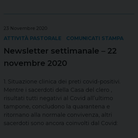
23 Novembre 2020
ATTIVITÀ PASTORALE
COMUNICATI STAMPA
Newsletter settimanale – 22
novembre 2020
1. Situazione clinica dei preti covid-positivi.
Mentre i sacerdoti della Casa del clero ,
risultati tutti negativi al Covid all’ultimo
tampone, concludono la quarantena e
ritornano alla normale convivenza, altri
sacerdoti sono ancora coinvolti dal Covid: