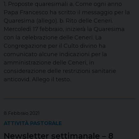
1. Proposte quaresimali a. Come ogni anno
Papa Francesco ha scritto il messaggio per la
Quaresima (allego). b. Rito delle Ceneri.
Mercoledì 17 febbraio, inizierà la Quaresima
con la celebrazione delle Ceneri. La
Congregazione per il Culto divino ha
comunicato alcune indicazioni per la
amministrazione delle Ceneri, in
considerazione delle restrizioni sanitarie
anticovid. Allego il testo.
8 Febbraio 2021
ATTIVITÀ PASTORALE
Newsletter settimanale – 8