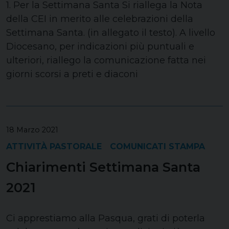
1. Per la Settimana Santa Si riallega la Nota
della CEI in merito alle celebrazioni della
Settimana Santa. (in allegato il testo). A livello
Diocesano, per indicazioni più puntuali e
ulteriori, riallego la comunicazione fatta nei
giorni scorsi a preti e diaconi
18 Marzo 2021
ATTIVITÀ PASTORALE
COMUNICATI STAMPA
Chiarimenti Settimana Santa
2021
Ci apprestiamo alla Pasqua, grati di poterla