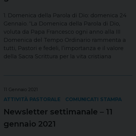
1. Domenica della Parola di Dio: domenica 24
Gennaio. “La Domenica della Parola di Dio,
voluta da Papa Francesco ogni anno alla III
Domenica del Tempo Ordinario rammenta a
tutti, Pastori e fedeli, l’importanza e il valore
della Sacra Scrittura per la vita cristiana
11 Gennaio 2021
ATTIVITÀ PASTORALE
COMUNICATI STAMPA
Newsletter settimanale – 11
gennaio 2021