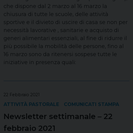
che dispone dal 2 marzo al 16 marzo la
chiusura di tutte le scuole, delle attività
sportive e il divieto di uscire di casa se non per
necessità lavorative , sanitarie e acquisto di
generi alimentari essenziali, al fine di ridurre il
più possibile la mobilità delle persone, fino al
16 marzo sono da ritenersi sospese tutte le
iniziative in presenza quali:
22 Febbraio 2021
ATTIVITÀ PASTORALE
COMUNICATI STAMPA
Newsletter settimanale – 22
febbraio 2021