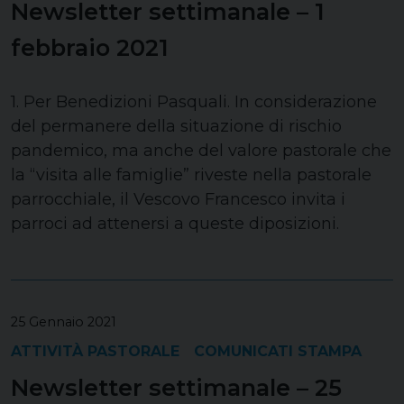
Newsletter settimanale – 1
febbraio 2021
1. Per Benedizioni Pasquali. In considerazione
del permanere della situazione di rischio
pandemico, ma anche del valore pastorale che
la “visita alle famiglie” riveste nella pastorale
parrocchiale, il Vescovo Francesco invita i
parroci ad attenersi a queste diposizioni.
25 Gennaio 2021
ATTIVITÀ PASTORALE
COMUNICATI STAMPA
Newsletter settimanale – 25