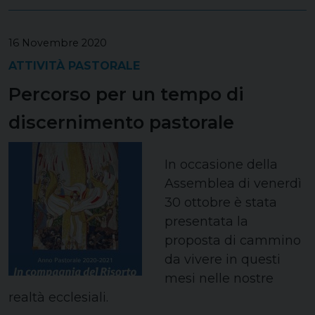
16 Novembre 2020
ATTIVITÀ PASTORALE
Percorso per un tempo di
discernimento pastorale
In occasione della
Assemblea di venerdì
30 ottobre è stata
presentata la
proposta di cammino
da vivere in questi
mesi nelle nostre
realtà ecclesiali.