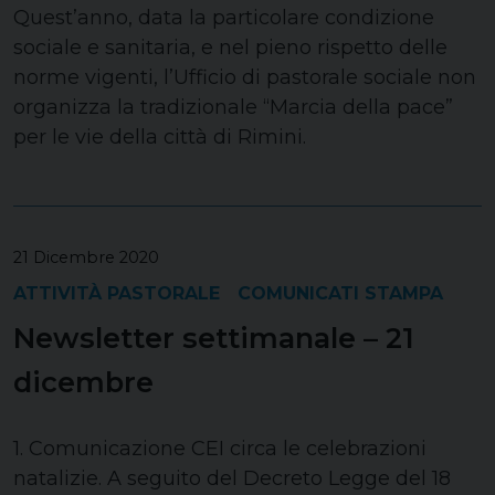
Quest’anno, data la particolare condizione
sociale e sanitaria, e nel pieno rispetto delle
norme vigenti, l’Ufficio di pastorale sociale non
organizza la tradizionale “Marcia della pace”
per le vie della città di Rimini.
21 Dicembre 2020
ATTIVITÀ PASTORALE
COMUNICATI STAMPA
Newsletter settimanale – 21
dicembre
1. Comunicazione CEI circa le celebrazioni
natalizie. A seguito del Decreto Legge del 18