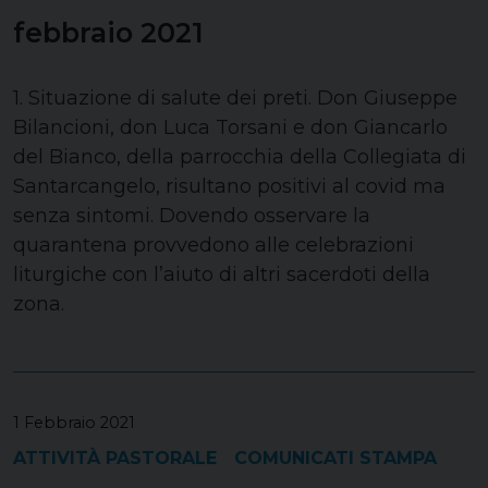
febbraio 2021
1. Situazione di salute dei preti. Don Giuseppe
Bilancioni, don Luca Torsani e don Giancarlo
del Bianco, della parrocchia della Collegiata di
Santarcangelo, risultano positivi al covid ma
senza sintomi. Dovendo osservare la
quarantena provvedono alle celebrazioni
liturgiche con l’aiuto di altri sacerdoti della
zona.
1 Febbraio 2021
ATTIVITÀ PASTORALE
COMUNICATI STAMPA