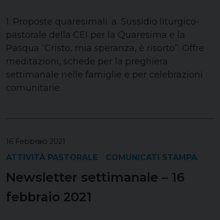
1. Proposte quaresimali. a. Sussidio liturgico-
pastorale della CEI per la Quaresima e la
Pasqua “Cristo, mia speranza, è risorto”. Offre
meditazioni, schede per la preghiera
settimanale nelle famiglie e per celebrazioni
comunitarie.
16 Febbraio 2021
ATTIVITÀ PASTORALE
COMUNICATI STAMPA
Newsletter settimanale – 16
febbraio 2021