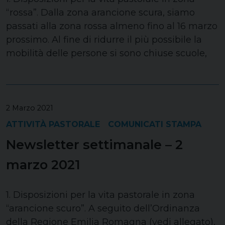
“rossa”. Dalla zona arancione scura, siamo
passati alla zona rossa almeno fino al 16 marzo
prossimo. Al fine di ridurre il più possibile la
mobilità delle persone si sono chiuse scuole,
2 Marzo 2021
ATTIVITÀ PASTORALE
COMUNICATI STAMPA
Newsletter settimanale – 2
marzo 2021
1. Disposizioni per la vita pastorale in zona
“arancione scuro”. A seguito dell’Ordinanza
della Regione Emilia Romagna (vedi allegato),