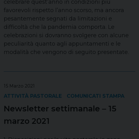
celebrare quest’anno in condizioni più
favorevoli rispetto l’anno scorso, ma ancora
pesantemente segnati da limitazioni e
difficoltà che la pandemia comporta. Le
celebrazioni si dovranno svolgere con alcune
peculiarità quanto agli appuntamenti e le
modalità che vengono di seguito presentate.
15 Marzo 2021
ATTIVITÀ PASTORALE
COMUNICATI STAMPA
Newsletter settimanale – 15
marzo 2021