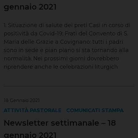
gennaio 2021
1. Situazione di salute dei preti Casi in corso di
positività da Covid-19: Frati del Convento di S.
Maria delle Grazie a Covignano: tutti i padri
sono in sede e pian piano si sta tornando alla
normalità. Nei prossimi giorni dovrebbero
riprendere anche le celebrazioni liturgich
18 Gennaio 2021
ATTIVITÀ PASTORALE
COMUNICATI STAMPA
Newsletter settimanale – 18
gennaio 2021