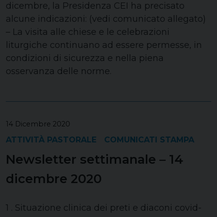
dicembre, la Presidenza CEI ha precisato
alcune indicazioni: (vedi comunicato allegato)
– La visita alle chiese e le celebrazioni
liturgiche continuano ad essere permesse, in
condizioni di sicurezza e nella piena
osservanza delle norme.
14 Dicembre 2020
ATTIVITÀ PASTORALE
COMUNICATI STAMPA
Newsletter settimanale – 14
dicembre 2020
1 . Situazione clinica dei preti e diaconi covid-