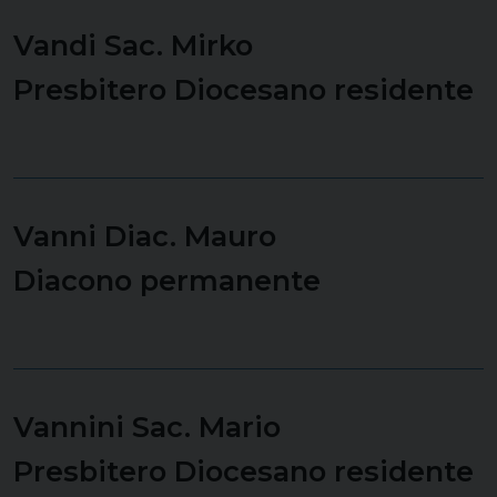
Vandi Sac. Mirko
Presbitero Diocesano residente
Vanni Diac. Mauro
Diacono permanente
Vannini Sac. Mario
Presbitero Diocesano residente