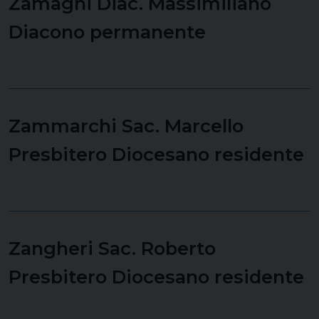
Zamagni Diac. Massimiliano
Diacono permanente
Zammarchi Sac. Marcello
Presbitero Diocesano residente
Zangheri Sac. Roberto
Presbitero Diocesano residente