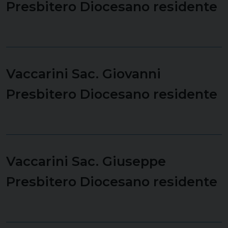
Presbitero Diocesano residente
Vaccarini Sac. Giovanni
Presbitero Diocesano residente
Vaccarini Sac. Giuseppe
Presbitero Diocesano residente