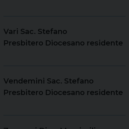
Vari Sac. Stefano
Presbitero Diocesano residente
Vendemini Sac. Stefano
Presbitero Diocesano residente