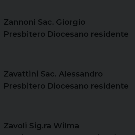
Zannoni Sac. Giorgio
Presbitero Diocesano residente
Zavattini Sac. Alessandro
Presbitero Diocesano residente
Zavoli Sig.ra Wilma