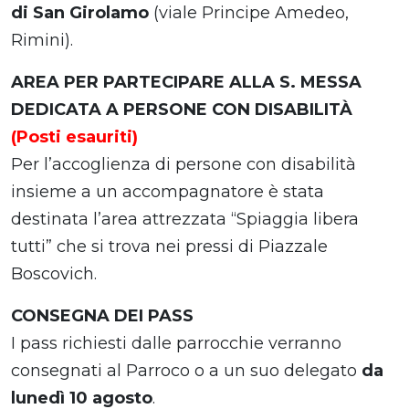
di San Girolamo
(viale Principe Amedeo,
Rimini).
AREA PER PARTECIPARE ALLA S. MESSA
DEDICATA A PERSONE CON DISABILITÀ
(Posti esauriti)
Per l’accoglienza di persone con disabilità
insieme a un accompagnatore è stata
destinata l’area attrezzata “Spiaggia libera
tutti” che si trova nei pressi di Piazzale
Boscovich.
CONSEGNA DEI PASS
I pass richiesti dalle parrocchie verranno
consegnati al Parroco o a un suo delegato
da
lunedì 10 agosto
.