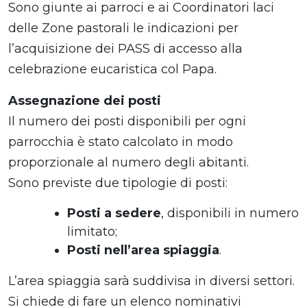
Sono giunte ai parroci e ai Coordinatori laci
delle Zone pastorali le indicazioni per
l’acquisizione dei PASS di accesso alla
celebrazione eucaristica col Papa.
Assegnazione dei posti
Il numero dei posti disponibili per ogni
parrocchia è stato calcolato in modo
proporzionale al numero degli abitanti.
Sono previste due tipologie di posti:
Posti a sedere
, disponibili in numero
limitato;
Posti nell’area spiaggia
.
L’area spiaggia sarà suddivisa in diversi settori.
Si chiede di fare un elenco nominativi