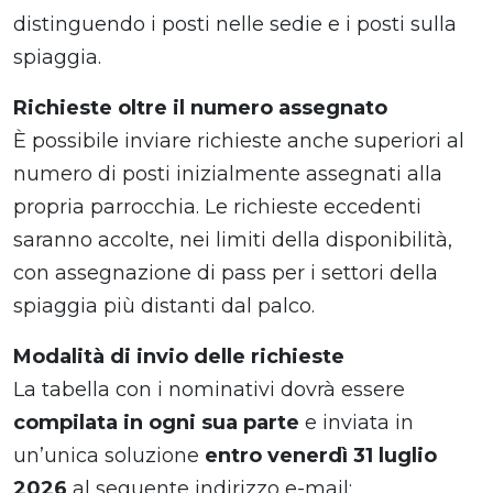
distinguendo i posti nelle sedie e i posti sulla
spiaggia.
Richieste oltre il numero assegnato
È possibile inviare richieste anche superiori al
numero di posti inizialmente assegnati alla
propria parrocchia. Le richieste eccedenti
saranno accolte, nei limiti della disponibilità,
con assegnazione di pass per i settori della
spiaggia più distanti dal palco.
Modalità di invio delle richieste
La tabella con i nominativi dovrà essere
compilata in ogni sua parte
e inviata in
un’unica soluzione
entro venerdì 31 luglio
2026
al seguente indirizzo e-mail: