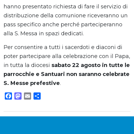
hanno presentato richiesta di fare il servizio di
distribuzione della comunione riceveranno un
pass specifico anche perché parteciperanno
alla S. Messa in spazi dedicati.
Per consentire a tutti i sacerdoti e diaconi di
poter partecipare alla celebrazione con il Papa,
in tutta la diocesi
sabato 22 agosto in tutte le
parrocchie e Santuari non saranno celebrate
S. Messe prefestive
.
Facebook
Mastodon
Email
Share