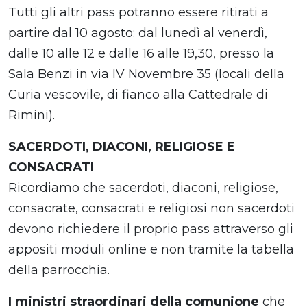
Tutti gli altri pass potranno essere ritirati a
partire dal 10 agosto: dal lunedì al venerdì,
dalle 10 alle 12 e dalle 16 alle 19,30, presso la
Sala Benzi in via IV Novembre 35 (locali della
Curia vescovile, di fianco alla Cattedrale di
Rimini).
SACERDOTI, DIACONI, RELIGIOSE E
CONSACRATI
Ricordiamo che sacerdoti, diaconi, religiose,
consacrate, consacrati e religiosi non sacerdoti
devono richiedere il proprio pass attraverso gli
appositi moduli online e non tramite la tabella
della parrocchia.
I ministri straordinari della comunione
che