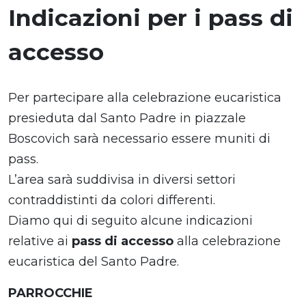
Indicazioni per i pass di
accesso
Per partecipare alla celebrazione eucaristica
presieduta dal Santo Padre in piazzale
Boscovich sarà necessario essere muniti di
pass.
L’area sarà suddivisa in diversi settori
contraddistinti da colori differenti.
Diamo qui di seguito alcune indicazioni
relative ai
pass di accesso
alla celebrazione
eucaristica del Santo Padre.
PARROCCHIE