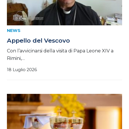
NEWS
Appello del Vescovo
Con l’avvicinarsi della visita di Papa Leone XIV a
Rimini,…
18 Luglio 2026