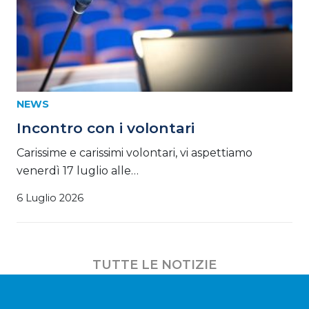
NEWS
Incontro con i volontari
Carissime e carissimi volontari, vi aspettiamo
venerdì 17 luglio alle…
6 Luglio 2026
TUTTE LE NOTIZIE