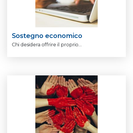
Sostegno economico
Chi desidera offrire il proprio…