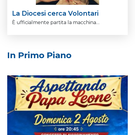
La Diocesi cerca Volontari
È ufficialmente partita la macchina…
In Primo Piano