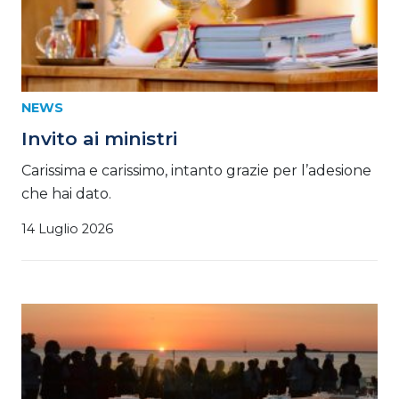
NEWS
Invito ai ministri
Carissima e carissimo, intanto grazie per l’adesione
che hai dato.
14 Luglio 2026