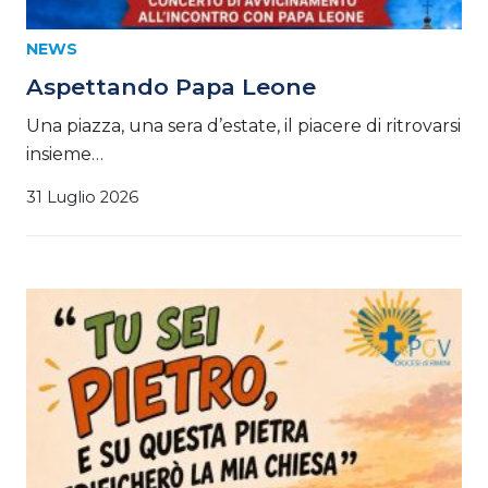
NEWS
Aspettando Papa Leone
Una piazza, una sera d’estate, il piacere di ritrovarsi
insieme…
31 Luglio 2026