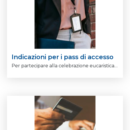
Indicazioni per i pass di accesso
Per partecipare alla celebrazione eucaristica…