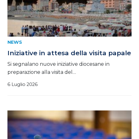
NEWS
Iniziative in attesa della visita papale
Si segnalano nuove iniziative diocesane in
preparazione alla visita del…
6 Luglio 2026