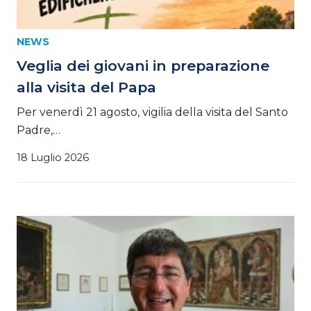
NEWS
Veglia dei giovani in preparazione
alla visita del Papa
Per venerdì 21 agosto, vigilia della visita del Santo
Padre,…
18 Luglio 2026